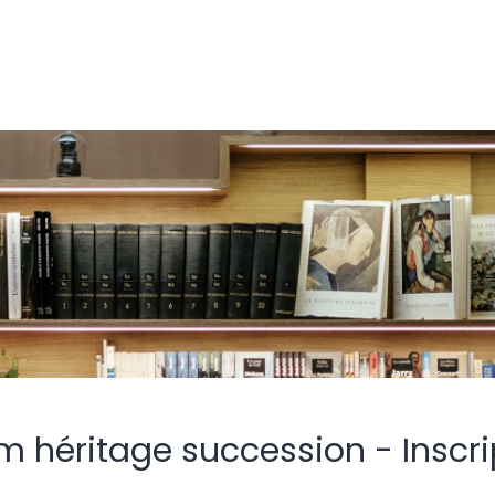
m héritage succession - Inscri