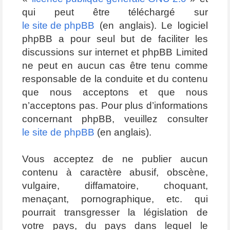
qui peut être téléchargé sur
le site de phpBB
(en anglais). Le logiciel
phpBB a pour seul but de faciliter les
discussions sur internet et phpBB Limited
ne peut en aucun cas être tenu comme
responsable de la conduite et du contenu
que nous acceptons et que nous
n’acceptons pas. Pour plus d’informations
concernant phpBB, veuillez consulter
le site de phpBB
(en anglais).
Vous acceptez de ne publier aucun
contenu à caractère abusif, obscène,
vulgaire, diffamatoire, choquant,
menaçant, pornographique, etc. qui
pourrait transgresser la législation de
votre pays, du pays dans lequel le