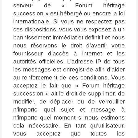
serveur de « Forum héritage
succession » est hébergé ou encore la loi
internationale. Si vous ne respectez pas
ces dispositions, vous vous exposez à un
bannissement immédiat et définitif et nous
nous réservons le droit d’avertir votre
fournisseur d’accès à internet et les
autorités officielles. L’adresse IP de tous
les messages est enregistrée afin d’aider
au renforcement de ces conditions. Vous
acceptez le fait que « Forum héritage
succession » ait le droit de supprimer, de
modifier, de déplacer ou de verrouiller
n’importe quel sujet et message à
n’importe quel moment si nous estimons
cela nécessaire. En tant qu’utilisateur,
vous acceptez que toutes les