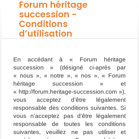
Forum héritage
succession -
Conditions
d’utilisation
En accédant à « Forum héritage
succession » (désigné ci-après par
« nous », « notre », « nos », « Forum
héritage succession » et
« http://forum.heritage-succession.com »),
vous acceptez d’être légalement
responsable des conditions suivantes. Si
vous n’acceptez pas d’être légalement
responsable de toutes les conditions
suivantes, veuillez ne pas utiliser et