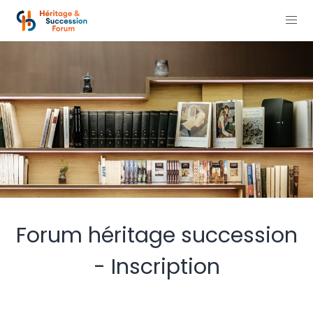
Forum héritage succession
- Inscription