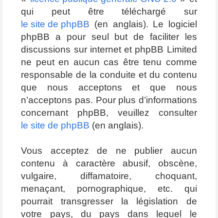
qui peut être téléchargé sur
le site de phpBB
(en anglais). Le logiciel
phpBB a pour seul but de faciliter les
discussions sur internet et phpBB Limited
ne peut en aucun cas être tenu comme
responsable de la conduite et du contenu
que nous acceptons et que nous
n’acceptons pas. Pour plus d’informations
concernant phpBB, veuillez consulter
le site de phpBB
(en anglais).
Vous acceptez de ne publier aucun
contenu à caractère abusif, obscène,
vulgaire, diffamatoire, choquant,
menaçant, pornographique, etc. qui
pourrait transgresser la législation de
votre pays, du pays dans lequel le