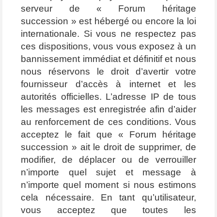
serveur de « Forum héritage
succession » est hébergé ou encore la loi
internationale. Si vous ne respectez pas
ces dispositions, vous vous exposez à un
bannissement immédiat et définitif et nous
nous réservons le droit d’avertir votre
fournisseur d’accès à internet et les
autorités officielles. L’adresse IP de tous
les messages est enregistrée afin d’aider
au renforcement de ces conditions. Vous
acceptez le fait que « Forum héritage
succession » ait le droit de supprimer, de
modifier, de déplacer ou de verrouiller
n’importe quel sujet et message à
n’importe quel moment si nous estimons
cela nécessaire. En tant qu’utilisateur,
vous acceptez que toutes les