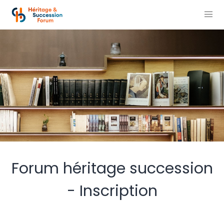
Forum héritage succession
- Inscription