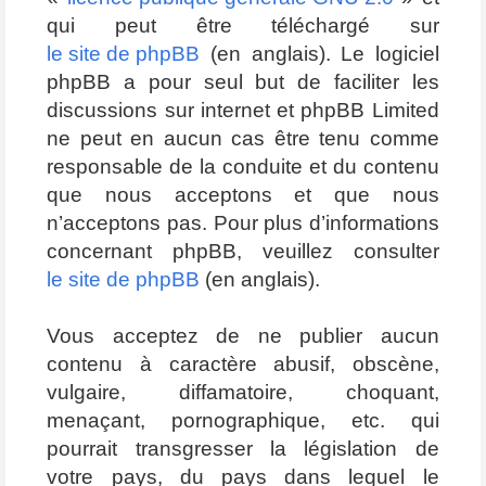
qui peut être téléchargé sur
le site de phpBB
(en anglais). Le logiciel
phpBB a pour seul but de faciliter les
discussions sur internet et phpBB Limited
ne peut en aucun cas être tenu comme
responsable de la conduite et du contenu
que nous acceptons et que nous
n’acceptons pas. Pour plus d’informations
concernant phpBB, veuillez consulter
le site de phpBB
(en anglais).
Vous acceptez de ne publier aucun
contenu à caractère abusif, obscène,
vulgaire, diffamatoire, choquant,
menaçant, pornographique, etc. qui
pourrait transgresser la législation de
votre pays, du pays dans lequel le