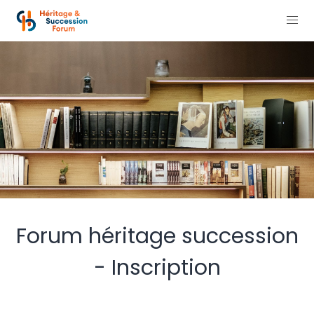
Forum héritage succession
- Inscription