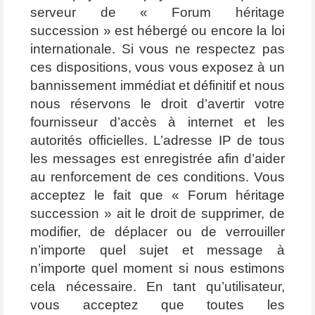
serveur de « Forum héritage
succession » est hébergé ou encore la loi
internationale. Si vous ne respectez pas
ces dispositions, vous vous exposez à un
bannissement immédiat et définitif et nous
nous réservons le droit d’avertir votre
fournisseur d’accès à internet et les
autorités officielles. L’adresse IP de tous
les messages est enregistrée afin d’aider
au renforcement de ces conditions. Vous
acceptez le fait que « Forum héritage
succession » ait le droit de supprimer, de
modifier, de déplacer ou de verrouiller
n’importe quel sujet et message à
n’importe quel moment si nous estimons
cela nécessaire. En tant qu’utilisateur,
vous acceptez que toutes les