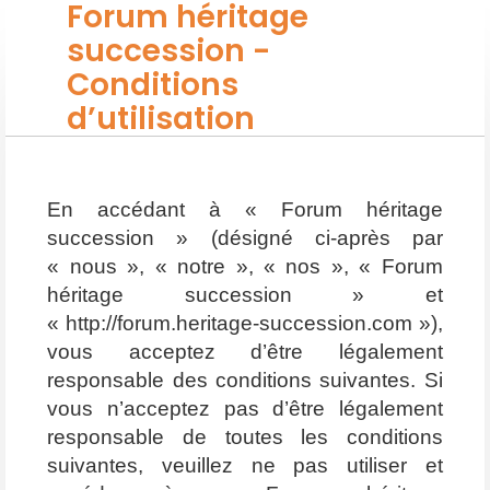
Forum héritage
succession -
Conditions
d’utilisation
En accédant à « Forum héritage
succession » (désigné ci-après par
« nous », « notre », « nos », « Forum
héritage succession » et
« http://forum.heritage-succession.com »),
vous acceptez d’être légalement
responsable des conditions suivantes. Si
vous n’acceptez pas d’être légalement
responsable de toutes les conditions
suivantes, veuillez ne pas utiliser et