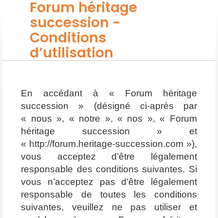
Forum héritage
succession -
Conditions
d’utilisation
En accédant à « Forum héritage
succession » (désigné ci-après par
« nous », « notre », « nos », « Forum
héritage succession » et
« http://forum.heritage-succession.com »),
vous acceptez d’être légalement
responsable des conditions suivantes. Si
vous n’acceptez pas d’être légalement
responsable de toutes les conditions
suivantes, veuillez ne pas utiliser et