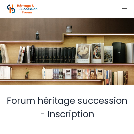
Forum héritage succession
- Inscription