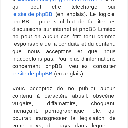
qui peut être téléchargé sur
le site de phpBB
(en anglais). Le logiciel
phpBB a pour seul but de faciliter les
discussions sur internet et phpBB Limited
ne peut en aucun cas être tenu comme
responsable de la conduite et du contenu
que nous acceptons et que nous
n’acceptons pas. Pour plus d’informations
concernant phpBB, veuillez consulter
le site de phpBB
(en anglais).
Vous acceptez de ne publier aucun
contenu à caractère abusif, obscène,
vulgaire, diffamatoire, choquant,
menaçant, pornographique, etc. qui
pourrait transgresser la législation de
votre pays, du pays dans lequel le