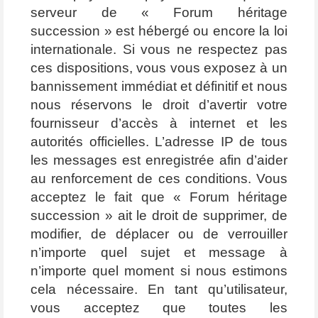
serveur de « Forum héritage
succession » est hébergé ou encore la loi
internationale. Si vous ne respectez pas
ces dispositions, vous vous exposez à un
bannissement immédiat et définitif et nous
nous réservons le droit d’avertir votre
fournisseur d’accès à internet et les
autorités officielles. L’adresse IP de tous
les messages est enregistrée afin d’aider
au renforcement de ces conditions. Vous
acceptez le fait que « Forum héritage
succession » ait le droit de supprimer, de
modifier, de déplacer ou de verrouiller
n’importe quel sujet et message à
n’importe quel moment si nous estimons
cela nécessaire. En tant qu’utilisateur,
vous acceptez que toutes les