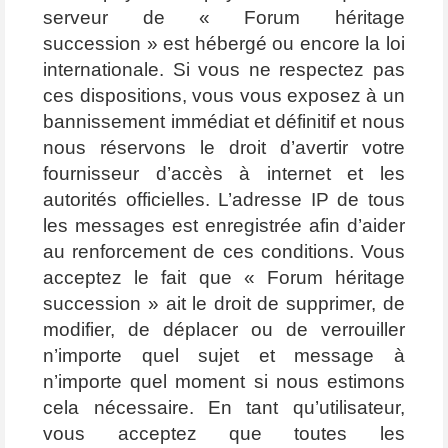
serveur de « Forum héritage
succession » est hébergé ou encore la loi
internationale. Si vous ne respectez pas
ces dispositions, vous vous exposez à un
bannissement immédiat et définitif et nous
nous réservons le droit d’avertir votre
fournisseur d’accès à internet et les
autorités officielles. L’adresse IP de tous
les messages est enregistrée afin d’aider
au renforcement de ces conditions. Vous
acceptez le fait que « Forum héritage
succession » ait le droit de supprimer, de
modifier, de déplacer ou de verrouiller
n’importe quel sujet et message à
n’importe quel moment si nous estimons
cela nécessaire. En tant qu’utilisateur,
vous acceptez que toutes les