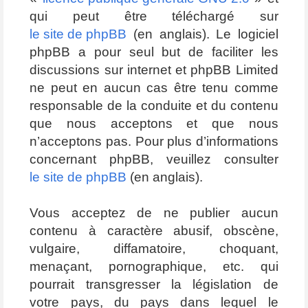
qui peut être téléchargé sur
le site de phpBB
(en anglais). Le logiciel
phpBB a pour seul but de faciliter les
discussions sur internet et phpBB Limited
ne peut en aucun cas être tenu comme
responsable de la conduite et du contenu
que nous acceptons et que nous
n’acceptons pas. Pour plus d’informations
concernant phpBB, veuillez consulter
le site de phpBB
(en anglais).
Vous acceptez de ne publier aucun
contenu à caractère abusif, obscène,
vulgaire, diffamatoire, choquant,
menaçant, pornographique, etc. qui
pourrait transgresser la législation de
votre pays, du pays dans lequel le