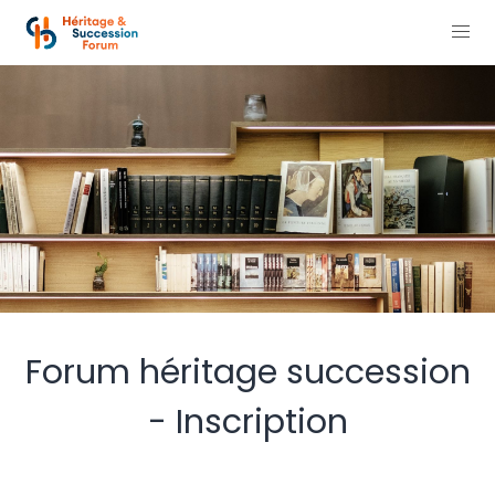
Forum héritage succession
- Inscription