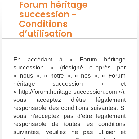
Forum héritage
succession -
Conditions
d’utilisation
En accédant à « Forum héritage
succession » (désigné ci-après par
« nous », « notre », « nos », « Forum
héritage succession » et
« http://forum.heritage-succession.com »),
vous acceptez d’être légalement
responsable des conditions suivantes. Si
vous n’acceptez pas d’être légalement
responsable de toutes les conditions
suivantes, veuillez ne pas utiliser et