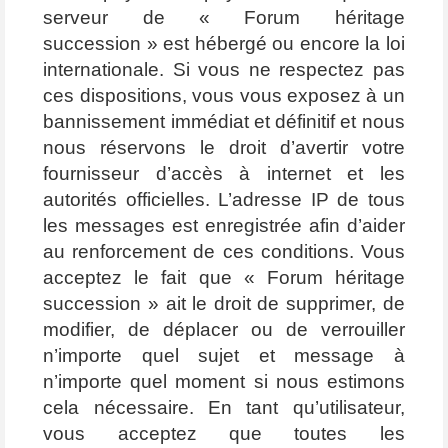
serveur de « Forum héritage
succession » est hébergé ou encore la loi
internationale. Si vous ne respectez pas
ces dispositions, vous vous exposez à un
bannissement immédiat et définitif et nous
nous réservons le droit d’avertir votre
fournisseur d’accès à internet et les
autorités officielles. L’adresse IP de tous
les messages est enregistrée afin d’aider
au renforcement de ces conditions. Vous
acceptez le fait que « Forum héritage
succession » ait le droit de supprimer, de
modifier, de déplacer ou de verrouiller
n’importe quel sujet et message à
n’importe quel moment si nous estimons
cela nécessaire. En tant qu’utilisateur,
vous acceptez que toutes les