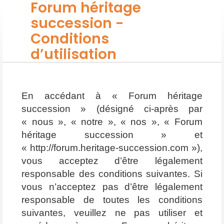
Forum héritage
succession -
Conditions
d’utilisation
En accédant à « Forum héritage
succession » (désigné ci-après par
« nous », « notre », « nos », « Forum
héritage succession » et
« http://forum.heritage-succession.com »),
vous acceptez d’être légalement
responsable des conditions suivantes. Si
vous n’acceptez pas d’être légalement
responsable de toutes les conditions
suivantes, veuillez ne pas utiliser et