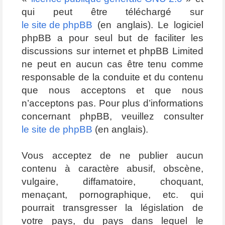
qui peut être téléchargé sur
le site de phpBB
(en anglais). Le logiciel
phpBB a pour seul but de faciliter les
discussions sur internet et phpBB Limited
ne peut en aucun cas être tenu comme
responsable de la conduite et du contenu
que nous acceptons et que nous
n’acceptons pas. Pour plus d’informations
concernant phpBB, veuillez consulter
le site de phpBB
(en anglais).
Vous acceptez de ne publier aucun
contenu à caractère abusif, obscène,
vulgaire, diffamatoire, choquant,
menaçant, pornographique, etc. qui
pourrait transgresser la législation de
votre pays, du pays dans lequel le