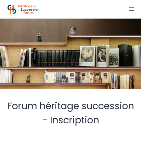
Forum héritage succession
- Inscription