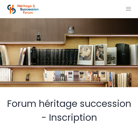
Forum héritage succession
- Inscription