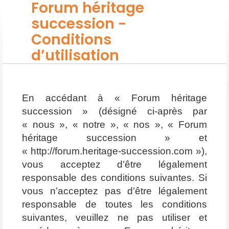
Forum héritage
succession -
Conditions
d’utilisation
En accédant à « Forum héritage
succession » (désigné ci-après par
« nous », « notre », « nos », « Forum
héritage succession » et
« http://forum.heritage-succession.com »),
vous acceptez d’être légalement
responsable des conditions suivantes. Si
vous n’acceptez pas d’être légalement
responsable de toutes les conditions
suivantes, veuillez ne pas utiliser et