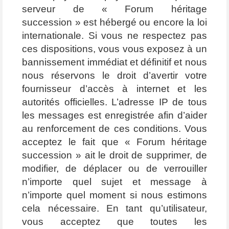
serveur de « Forum héritage
succession » est hébergé ou encore la loi
internationale. Si vous ne respectez pas
ces dispositions, vous vous exposez à un
bannissement immédiat et définitif et nous
nous réservons le droit d’avertir votre
fournisseur d’accès à internet et les
autorités officielles. L’adresse IP de tous
les messages est enregistrée afin d’aider
au renforcement de ces conditions. Vous
acceptez le fait que « Forum héritage
succession » ait le droit de supprimer, de
modifier, de déplacer ou de verrouiller
n’importe quel sujet et message à
n’importe quel moment si nous estimons
cela nécessaire. En tant qu’utilisateur,
vous acceptez que toutes les