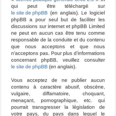
qui peut être téléchargé sur
le site de phpBB
(en anglais). Le logiciel
phpBB a pour seul but de faciliter les
discussions sur internet et phpBB Limited
ne peut en aucun cas être tenu comme
responsable de la conduite et du contenu
que nous acceptons et que nous
n’acceptons pas. Pour plus d’informations
concernant phpBB, veuillez consulter
le site de phpBB
(en anglais).
Vous acceptez de ne publier aucun
contenu à caractère abusif, obscène,
vulgaire, diffamatoire, choquant,
menaçant, pornographique, etc. qui
pourrait transgresser la législation de
votre pays, du pays dans lequel le