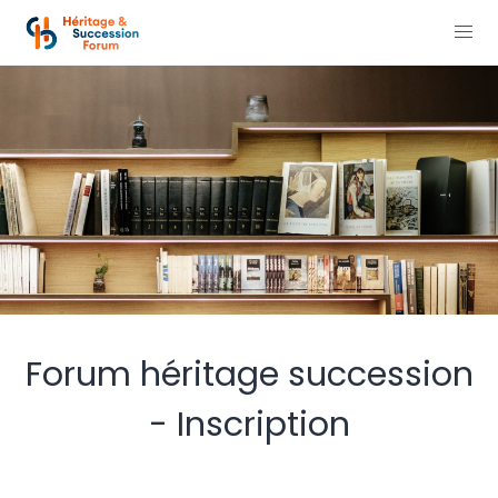
Forum héritage succession
- Inscription