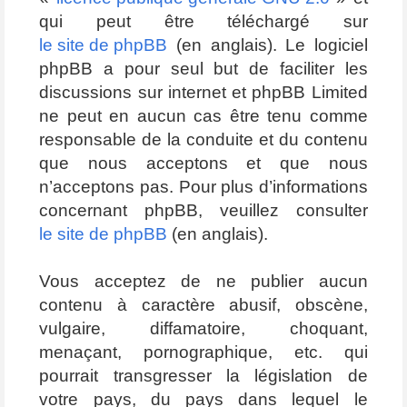
qui peut être téléchargé sur
le site de phpBB
(en anglais). Le logiciel
phpBB a pour seul but de faciliter les
discussions sur internet et phpBB Limited
ne peut en aucun cas être tenu comme
responsable de la conduite et du contenu
que nous acceptons et que nous
n’acceptons pas. Pour plus d’informations
concernant phpBB, veuillez consulter
le site de phpBB
(en anglais).
Vous acceptez de ne publier aucun
contenu à caractère abusif, obscène,
vulgaire, diffamatoire, choquant,
menaçant, pornographique, etc. qui
pourrait transgresser la législation de
votre pays, du pays dans lequel le