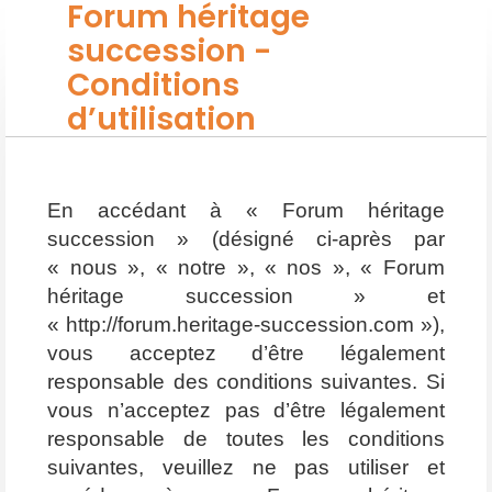
Forum héritage
succession -
Conditions
d’utilisation
En accédant à « Forum héritage
succession » (désigné ci-après par
« nous », « notre », « nos », « Forum
héritage succession » et
« http://forum.heritage-succession.com »),
vous acceptez d’être légalement
responsable des conditions suivantes. Si
vous n’acceptez pas d’être légalement
responsable de toutes les conditions
suivantes, veuillez ne pas utiliser et