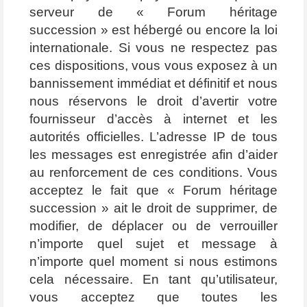
serveur de « Forum héritage
succession » est hébergé ou encore la loi
internationale. Si vous ne respectez pas
ces dispositions, vous vous exposez à un
bannissement immédiat et définitif et nous
nous réservons le droit d’avertir votre
fournisseur d’accès à internet et les
autorités officielles. L’adresse IP de tous
les messages est enregistrée afin d’aider
au renforcement de ces conditions. Vous
acceptez le fait que « Forum héritage
succession » ait le droit de supprimer, de
modifier, de déplacer ou de verrouiller
n’importe quel sujet et message à
n’importe quel moment si nous estimons
cela nécessaire. En tant qu’utilisateur,
vous acceptez que toutes les