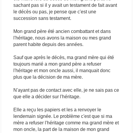
sachant pas si il y avait un testament de fait avant
le décès ou pas, je pense que c'est une
succession sans testament.
Mon grand père été ancien combattant et dans
l'héritage, nous avons la maison ou mes grand
parent habite depuis des années.
Sauf que après le décès, ma grand mère qui été
toujours marié a mon grand père a refuser
l'héritage et mon oncle aussi, il manquait donc
plus que la décision de ma mère.
N'ayant pas de contact avec elle, je ne sais pas ce
que elle a décider sur l'héritage.
Elle a reçu les papiers et les a renvoyer le
lendemain signée. Le problème c'est que si ma
mère a refuser l'héritage comme ma grand mère et
mon oncle, la part de la maison de mon grand