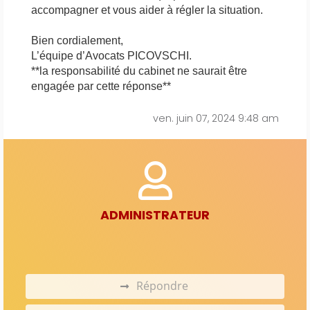
accompagner et vous aider à régler la situation.
Bien cordialement,
L’équipe d’Avocats PICOVSCHI.
**la responsabilité du cabinet ne saurait être
engagée par cette réponse**
ven. juin 07, 2024 9:48 am
ADMINISTRATEUR
Répondre