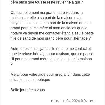
père ainsi que tous le reste revienne a qui ?
Car actuellement ma grand mère vit dans la
maison car elle a sa part de la maison mais
n'ayant pas accepter la part de la maison de mon
grand père ni ma mère ni mon oncle, es que le
notaire va devoir me contacter étant la seule petite
fille de sang de mon grand père pour l'héritage ?
Autre question, si jamais le notaire me contact et
que je refuse héritage pour x raison, que ce passe
t'il pour ma grand mère, doit elle quitter la maison
?
Merci pour votre aide pour m'éclaircir dans cette
situation catastrophique
Belle journée a vous
mar. juin 04, 2024 9:07 am