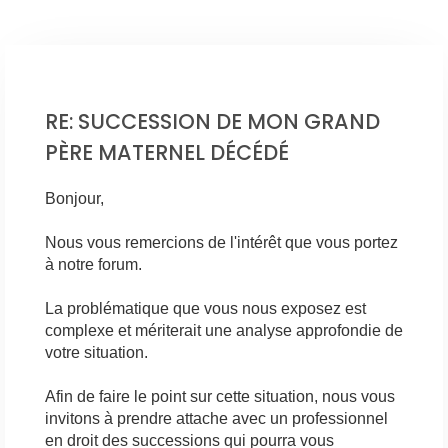
RE: SUCCESSION DE MON GRAND
PÈRE MATERNEL DÉCÉDÉ
Bonjour,
Nous vous remercions de l'intérêt que vous portez
à notre forum.
La problématique que vous nous exposez est
complexe et mériterait une analyse approfondie de
votre situation.
Afin de faire le point sur cette situation, nous vous
invitons à prendre attache avec un professionnel
en droit des successions qui pourra vous