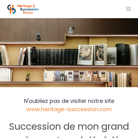
N'oubliez pas de visiter notre site
www.heritage-succession.com
Succession de mon grand