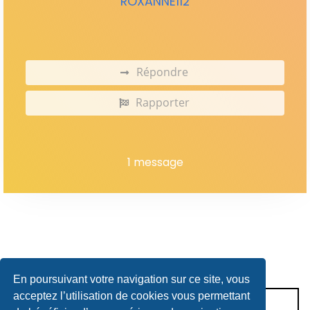
ROXANNE112
Répondre
Rapporter
1 message
En poursuivant votre navigation sur ce site, vous
acceptez l’utilisation de cookies vous permettant
CONDITIONS D’UTILISATION