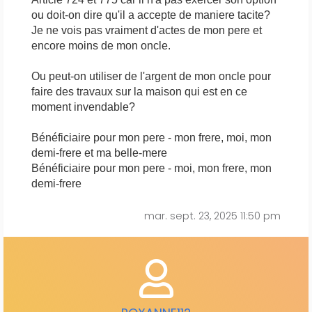
ou doit-on dire qu'il a accepte de maniere tacite?
Je ne vois pas vraiment d'actes de mon pere et
encore moins de mon oncle.
Ou peut-on utiliser de l'argent de mon oncle pour
faire des travaux sur la maison qui est en ce
moment invendable?
Bénéficiaire pour mon pere - mon frere, moi, mon
demi-frere et ma belle-mere
Bénéficiaire pour mon pere - moi, mon frere, mon
demi-frere
mar. sept. 23, 2025 11:50 pm