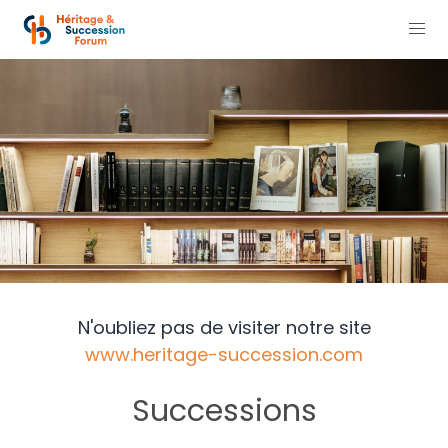
N'oubliez pas de visiter notre site
www.heritage-succession.com
Successions