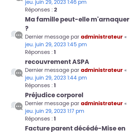
jeu. juin 29, 2023 1:46 pm
Réponses :
2
Ma famille peut-elle m'arnaquer
?
Dernier message par
administrateur
«
jeu. juin 29, 2023 1:45 pm
Réponses :
1
recouvrement ASPA
Dernier message par
administrateur
«
jeu. juin 29, 2023 1:44 pm
Réponses :
1
Préjudice corporel
Dernier message par
administrateur
«
jeu. juin 29, 2023 1:17 pm
Réponses :
1
Facture parent décédé-Mise en