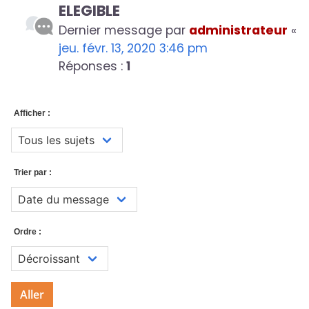
ELEGIBLE
Dernier message par
administrateur
«
jeu. févr. 13, 2020 3:46 pm
Réponses :
1
Afficher :
Trier par :
Ordre :
Aller