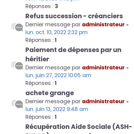
Réponses :
3
Refus succession - créanciers
Dernier message par
administrateur
«
lun. oct. 10, 2022 2:32 pm
Réponses :
1
Paiement de dépenses par un
héritier
Dernier message par
administrateur
«
lun. juin 27, 2022 10:05 am
Réponses :
1
achete grange
Dernier message par
administrateur
«
lun. juin 13, 2022 9:48 am
Réponses :
1
Récupération Aide Sociale (ASH-