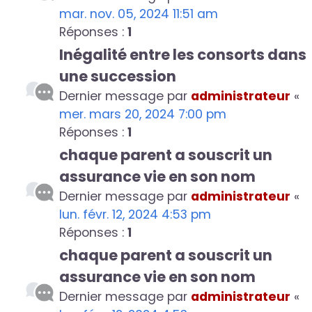
mar. nov. 05, 2024 11:51 am
Réponses :
1
Inégalité entre les consorts dans
une succession
Dernier message par
administrateur
«
mer. mars 20, 2024 7:00 pm
Réponses :
1
chaque parent a souscrit un
assurance vie en son nom
Dernier message par
administrateur
«
lun. févr. 12, 2024 4:53 pm
Réponses :
1
chaque parent a souscrit un
assurance vie en son nom
Dernier message par
administrateur
«