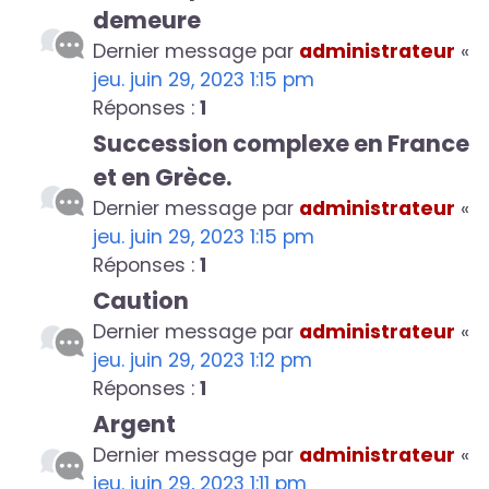
demeure
Dernier message par
administrateur
«
jeu. juin 29, 2023 1:15 pm
Réponses :
1
Succession complexe en France
et en Grèce.
Dernier message par
administrateur
«
jeu. juin 29, 2023 1:15 pm
Réponses :
1
Caution
Dernier message par
administrateur
«
jeu. juin 29, 2023 1:12 pm
Réponses :
1
Argent
Dernier message par
administrateur
«
jeu. juin 29, 2023 1:11 pm