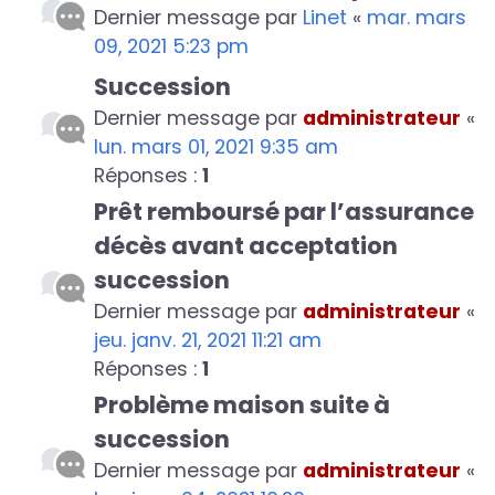
Dernier message par
Linet
«
mar. mars
09, 2021 5:23 pm
Succession
Dernier message par
administrateur
«
lun. mars 01, 2021 9:35 am
Réponses :
1
Prêt remboursé par l’assurance
décès avant acceptation
succession
Dernier message par
administrateur
«
jeu. janv. 21, 2021 11:21 am
Réponses :
1
Problème maison suite à
succession
Dernier message par
administrateur
«