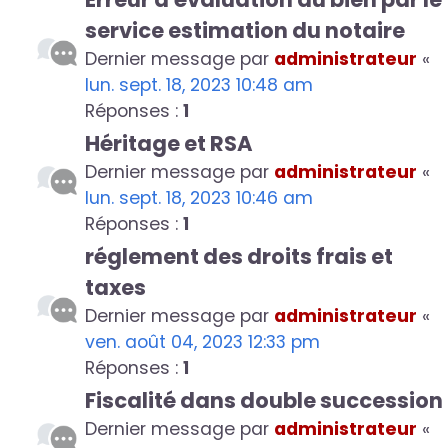
service estimation du notaire
Dernier message par
administrateur
«
lun. sept. 18, 2023 10:48 am
Réponses :
1
Héritage et RSA
Dernier message par
administrateur
«
lun. sept. 18, 2023 10:46 am
Réponses :
1
réglement des droits frais et
taxes
Dernier message par
administrateur
«
ven. août 04, 2023 12:33 pm
Réponses :
1
Fiscalité dans double succession
Dernier message par
administrateur
«