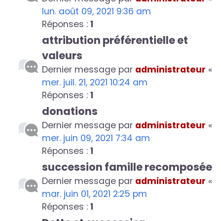
lun. août 09, 2021 9:36 am
Réponses :
1
attribution préférentielle et
valeurs
Dernier message par
administrateur
«
mer. juil. 21, 2021 10:24 am
Réponses :
1
donations
Dernier message par
administrateur
«
mer. juin 09, 2021 7:34 am
Réponses :
1
succession famille recomposée
Dernier message par
administrateur
«
mar. juin 01, 2021 2:25 pm
Réponses :
1