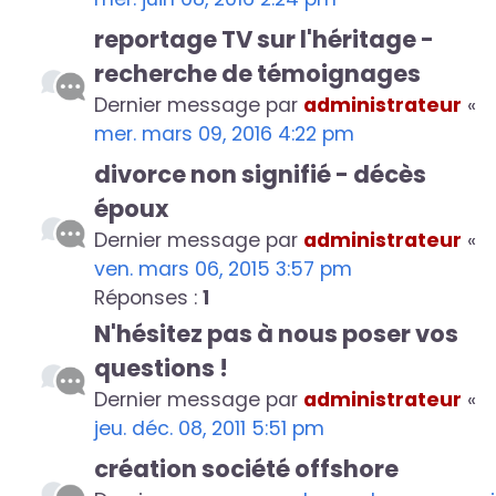
reportage TV sur l'héritage -
recherche de témoignages
Dernier message par
administrateur
«
mer. mars 09, 2016 4:22 pm
divorce non signifié - décès
époux
Dernier message par
administrateur
«
ven. mars 06, 2015 3:57 pm
Réponses :
1
N'hésitez pas à nous poser vos
questions !
Dernier message par
administrateur
«
jeu. déc. 08, 2011 5:51 pm
création société offshore