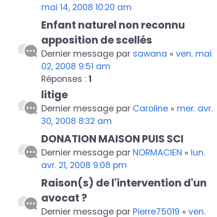
mai 14, 2008 10:20 am
Enfant naturel non reconnu
apposition de scellés
Dernier message par
sawana
«
ven. mai
02, 2008 9:51 am
Réponses :
1
litige
Dernier message par
Caroline
«
mer. avr.
30, 2008 8:32 am
DONATION MAISON PUIS SCI
Dernier message par
NORMACIEN
«
lun.
avr. 21, 2008 9:08 pm
Raison(s) de l'intervention d'un
avocat ?
Dernier message par
Pierre75019
«
ven.