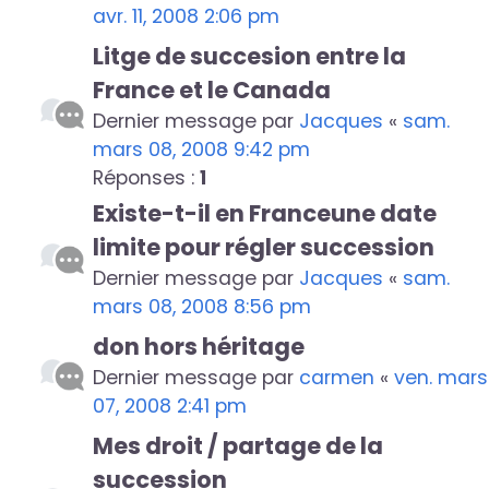
avr. 11, 2008 2:06 pm
Litge de succesion entre la
France et le Canada
Dernier message par
Jacques
«
sam.
mars 08, 2008 9:42 pm
Réponses :
1
Existe-t-il en Franceune date
limite pour régler succession
Dernier message par
Jacques
«
sam.
mars 08, 2008 8:56 pm
don hors héritage
Dernier message par
carmen
«
ven. mars
07, 2008 2:41 pm
Mes droit / partage de la
succession