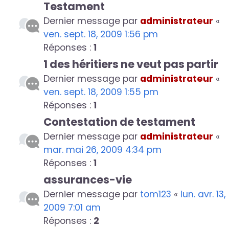
Testament
Dernier message par
administrateur
«
ven. sept. 18, 2009 1:56 pm
Réponses :
1
1 des héritiers ne veut pas partir
Dernier message par
administrateur
«
ven. sept. 18, 2009 1:55 pm
Réponses :
1
Contestation de testament
Dernier message par
administrateur
«
mar. mai 26, 2009 4:34 pm
Réponses :
1
assurances-vie
Dernier message par
tom123
«
lun. avr. 13,
2009 7:01 am
Réponses :
2