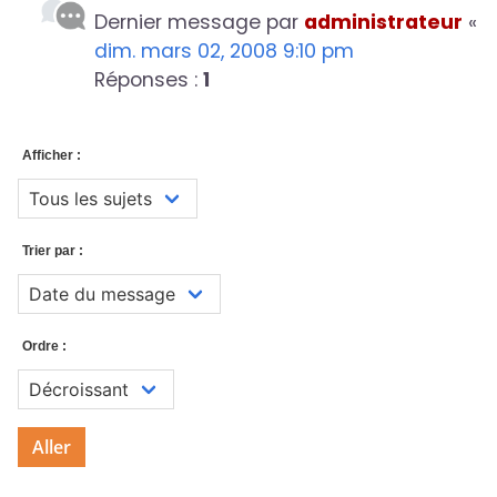
Dernier message par
administrateur
«
dim. mars 02, 2008 9:10 pm
Réponses :
1
Afficher :
Trier par :
Ordre :
Aller